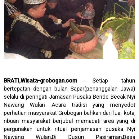
BRATI,Wisata-grobogan.com
- Setiap tahun
bertepatan dengan bulan Sapar(penanggalan Jawa)
selalu di peringati Jamasan Pusaka Bende Becak Nyi
Nawang Wulan .Acara tradisi yang menyedot
perhatian masyarakat Grobogan bahkan dari luar kota,
ribuan masyarakat berjubel memadati area yang di
pergunakan untuk ritual penjamasan pusaka Nyi
Nawang Wulan,Di Dusun Pasiraman,Desa