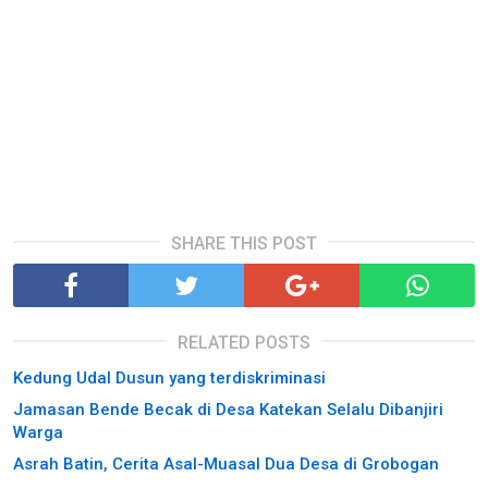
SHARE THIS POST
RELATED POSTS
Kedung Udal Dusun yang terdiskriminasi
Jamasan Bende Becak di Desa Katekan Selalu Dibanjiri
Warga
Asrah Batin, Cerita Asal-Muasal Dua Desa di Grobogan