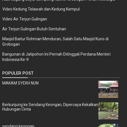
Video Kedung Telawah dan Kedung Kempul
Video Air Terjun Gulingan
Air Terjun Gulingan Butuh Sentuhan
Masjid Baitur Rohman Menduran, Salah Satu Masjid Kuno di
Grobogan
Bangunan di Jatipohon Ini Pernah Ditinggali Perdana Menteri
Indonesia Ke-9
POPULER POST
MAKAM SYEKH NUN
Berkunjung ke Sendang Keongan, Dipercaya Kekalkan
Hubungan Cinta
sendang keongan