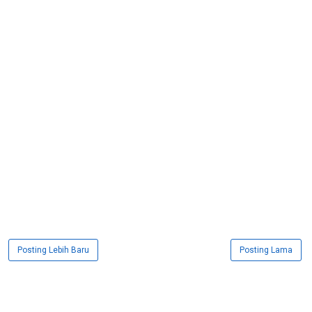
Posting Lebih Baru
Posting Lama