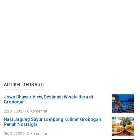
ARTIKEL TERBARU
Jowo Dhuwur View, Destinasi Wisata Baru di
Grobogan
22/01/2021 - 0 Komentar
Nasi Jagung Sayur Lompong Kuliner Grobogan
Penuh Nostalgia
06/01/2021 - 0 Komentar