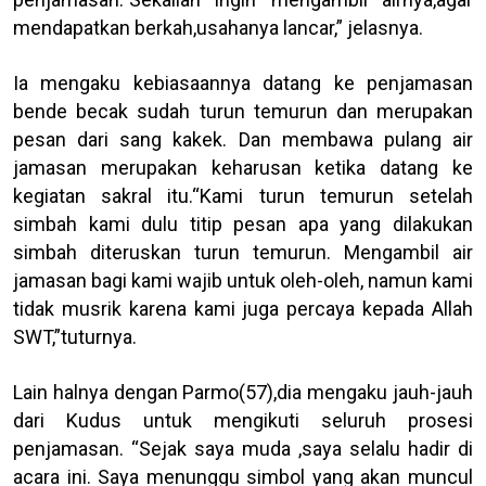
mendapatkan berkah,usahanya lancar,” jelasnya.
Ia mengaku kebiasaannya datang ke penjamasan
bende becak sudah turun temurun dan merupakan
pesan dari sang kakek. Dan membawa pulang air
jamasan merupakan keharusan ketika datang ke
kegiatan sakral itu.“Kami turun temurun setelah
simbah kami dulu titip pesan apa yang dilakukan
simbah diteruskan turun temurun. Mengambil air
jamasan bagi kami wajib untuk oleh-oleh, namun kami
tidak musrik karena kami juga percaya kepada Allah
SWT,”tuturnya.
Lain halnya dengan Parmo(57),dia mengaku jauh-jauh
dari Kudus untuk mengikuti seluruh prosesi
penjamasan. “Sejak saya muda ,saya selalu hadir di
acara ini. Saya menunggu simbol yang akan muncul