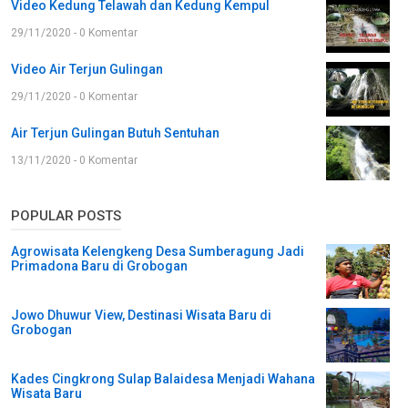
Video Kedung Telawah dan Kedung Kempul
29/11/2020 - 0 Komentar
Video Air Terjun Gulingan
29/11/2020 - 0 Komentar
Air Terjun Gulingan Butuh Sentuhan
13/11/2020 - 0 Komentar
POPULAR POSTS
Agrowisata Kelengkeng Desa Sumberagung Jadi
Primadona Baru di Grobogan
Jowo Dhuwur View, Destinasi Wisata Baru di
Grobogan
Kades Cingkrong Sulap Balaidesa Menjadi Wahana
Wisata Baru