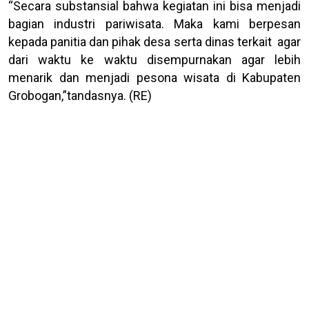
“Secara substansial bahwa kegiatan ini bisa menjadi
bagian industri pariwisata. Maka kami berpesan
kepada panitia dan pihak desa serta dinas terkait agar
dari waktu ke waktu disempurnakan agar lebih
menarik dan menjadi pesona wisata di Kabupaten
Grobogan,”tandasnya. (RE)