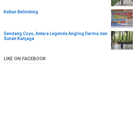
Kebun Belimbing
Sendang Coyo, Antara Legenda Angling Darma dan
Sunan Kalijaga
LIKE ON FACEBOOK