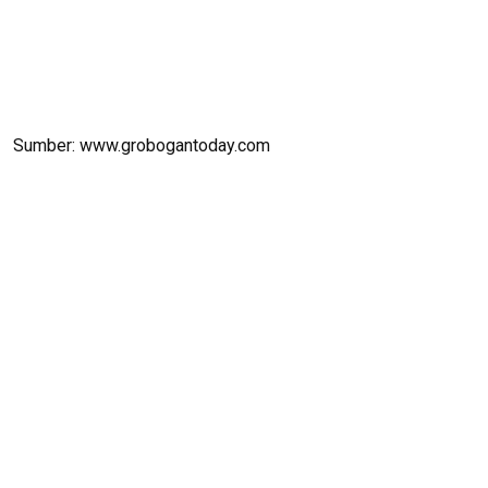
Sumber: www.grobogantoday.com