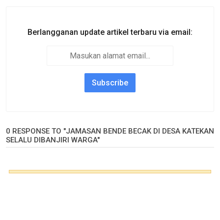
Berlangganan update artikel terbaru via email:
0 RESPONSE TO "JAMASAN BENDE BECAK DI DESA KATEKAN
SELALU DIBANJIRI WARGA"