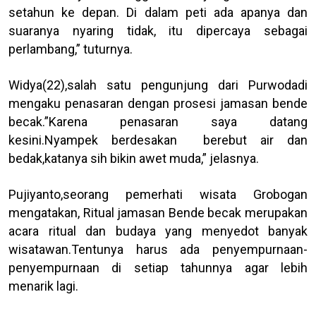
setahun ke depan. Di dalam peti ada apanya dan
suaranya nyaring tidak, itu dipercaya sebagai
perlambang,” tuturnya.
Widya(22),salah satu pengunjung dari Purwodadi
mengaku penasaran dengan prosesi jamasan bende
becak.”Karena penasaran saya datang
kesini.Nyampek berdesakan berebut air dan
bedak,katanya sih bikin awet muda,” jelasnya.
Pujiyanto,seorang pemerhati wisata Grobogan
mengatakan, Ritual jamasan Bende becak merupakan
acara ritual dan budaya yang menyedot banyak
wisatawan.Tentunya harus ada penyempurnaan-
penyempurnaan di setiap tahunnya agar lebih
menarik lagi.